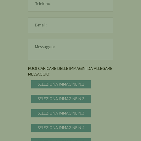
L'indirizzo mail non è valido
Il messaggio è obbligatorio
PUOI CARICARE DELLE IMMAGINI DA ALLEGARE AL
MESSAGGIO:
SELEZIONA IMMAGINE N.1
SELEZIONA IMMAGINE N.2
SELEZIONA IMMAGINE N.3
SELEZIONA IMMAGINE N.4