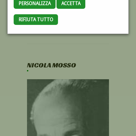
PERSONALIZZA
ACCETTA
RIFIUTA TUTTO
NICOLA MOSSO