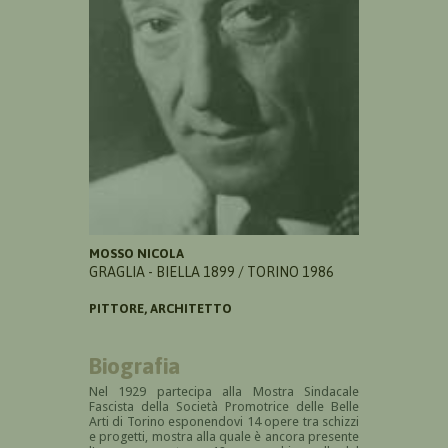
MOSSO NICOLA
GRAGLIA - BIELLA 1899 / TORINO 1986
PITTORE, ARCHITETTO
Biografia
Nel 1929 partecipa alla Mostra Sindacale
Fascista della Società Promotrice delle Belle
Arti di Torino esponendovi 14 opere tra schizzi
e progetti, mostra alla quale è ancora presente