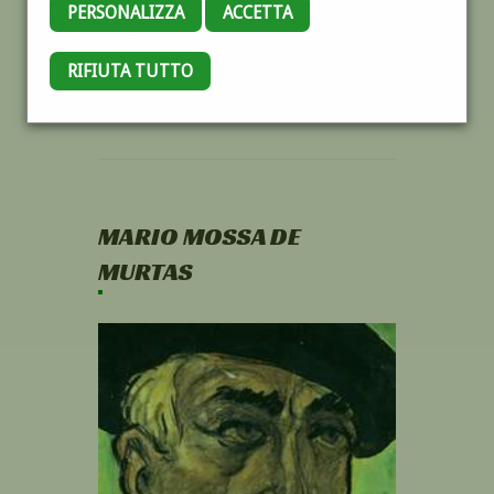
PERSONALIZZA
ACCETTA
RIFIUTA TUTTO
MARIO MOSSA DE
MURTAS