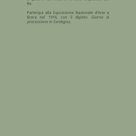
Re.
Partecipa alla Esposizione Nazionale d'Arte a
Brera nel 1916, con il dipinto
Giorno di
processione in Sardegna.