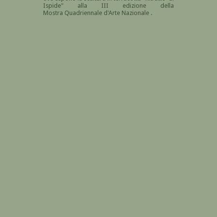
Ispide" alla III edizione della
Mostra Quadriennale d'Arte Nazionale .