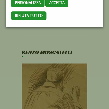
PERSONALIZZA
ACCETTA
RIFIUTA TUTTO
RENZO MOSCATELLI