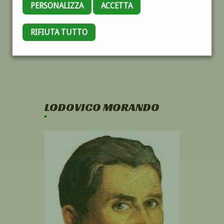
PERSONALIZZA
ACCETTA
RIFIUTA TUTTO
LODOVICO MORANDO