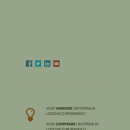
VUOI
VENDERE
UN'OPERA DI
LODOVICO MORANDO?
VUOI
COMPRARE
UN'OPERA DI
LODOVICO MORANDO?