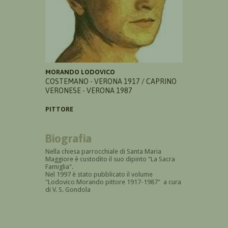
MORANDO LODOVICO
COSTEMANO - VERONA 1917 / CAPRINO
VERONESE - VERONA 1987
PITTORE
Biografia
Nella chiesa parrocchiale di Santa Maria
Maggiore è custodito il suo dipinto "La Sacra
Famiglia".
Nel 1997 è stato pubblicato il volume
"Lodovico Morando pittore 1917-1987" a cura
di V. S. Gondola