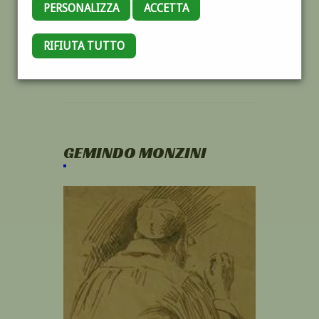
PERSONALIZZA
ACCETTA
RIFIUTA TUTTO
GEMINDO MONZINI