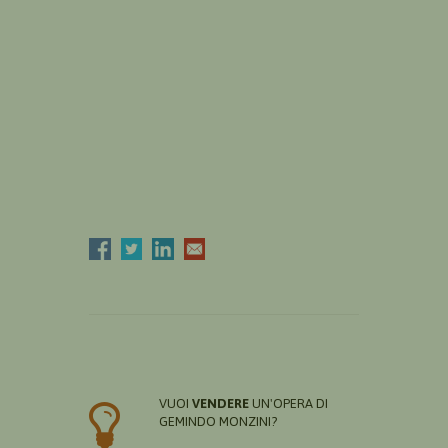
VUOI
VENDERE
UN'OPERA DI
GEMINDO MONZINI?