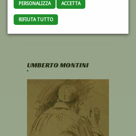
PERSONALIZZA
ACCETTA
RIFIUTA TUTTO
UMBERTO MONTINI