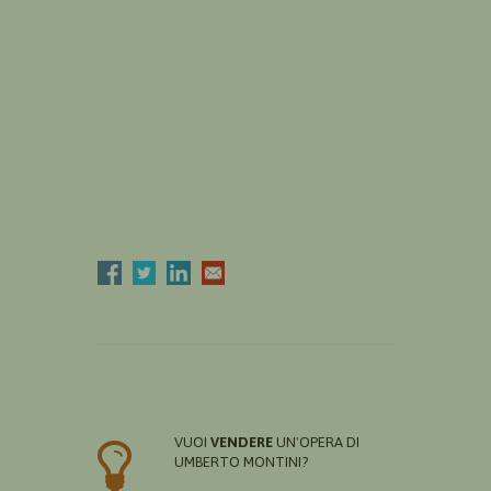
VUOI
VENDERE
UN'OPERA DI
UMBERTO MONTINI?