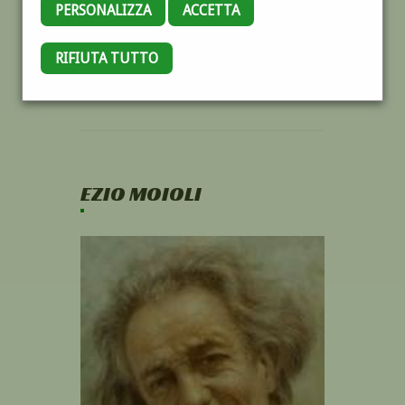
PERSONALIZZA
ACCETTA
RIFIUTA TUTTO
EZIO MOIOLI