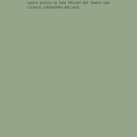
opere presso la Sala Mozart del Teatro San
Lorenzo, a Mandello del Lario.