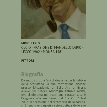
MOIOLI EZIO
OLCIO - FRAZIONE DI MANDELLO LARIO -
LECCO 1902 / MONZA 1981
PITTORE
Biografia
Divenuto sordo all’età di due anni per la febbre
della scarlattina, la sua formazione avviene
presso l'Accademia di Belle Arti di Brera,
allievo del pittore
Ambrogio Antonio Alciati
,
ove si diploma nel 1939. Sua caratteristica è
l'aggiunta alla sua firma del "da Orto". Nel
2002, in occasione del centenario della nascita,
si è tenuta una mostra retrospettiva delle sue