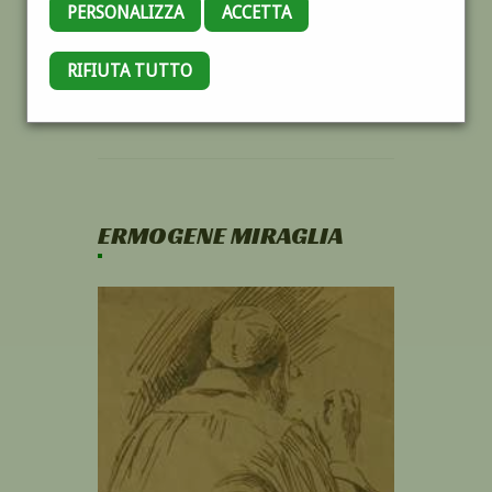
PERSONALIZZA
ACCETTA
RIFIUTA TUTTO
ERMOGENE MIRAGLIA