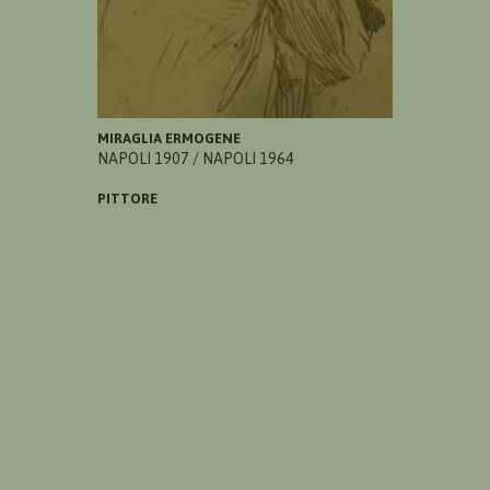
MIRAGLIA ERMOGENE
NAPOLI 1907 / NAPOLI 1964
PITTORE