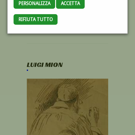
PERSONALIZZA
ACCETTA
RIFIUTA TUTTO
LUIGI MION