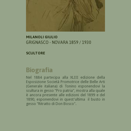
MILANOLI GIULIO
GRIGNASCO - NOVARA 1859 / 1930
SCULTORE
Biografia
Nel 1884 partecipa alla XLIII edizione della
Esposizione Società Promotrice delle Belle Arti
(Generale italiana) di Tonino esponendovi la
scultura in gesso "Pro patria", mostra alla quale
è ancora presente alle edizioni del 1899 e del
1890, esponendovi in quest'ultima il busto in
gesso "Ritratto di Don Bosco".