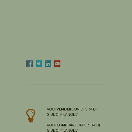
VUOI
VENDERE
UN'OPERA DI
GIULIO MILANOLI?
VUOI
COMPRARE
UN'OPERA DI
GIULIO MILANOLI?