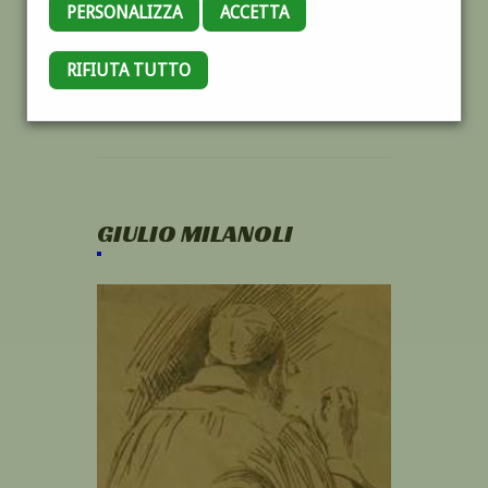
PERSONALIZZA
ACCETTA
RIFIUTA TUTTO
GIULIO MILANOLI