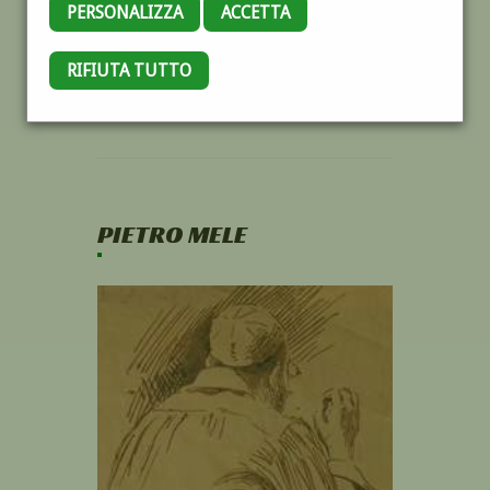
PERSONALIZZA
ACCETTA
RIFIUTA TUTTO
PIETRO MELE