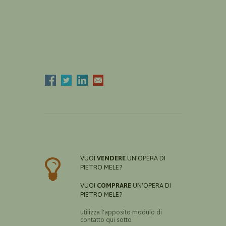
VUOI
VENDERE
UN'OPERA DI
PIETRO MELE?
VUOI
COMPRARE
UN'OPERA DI
PIETRO MELE?
utilizza l'apposito modulo di
contatto qui sotto