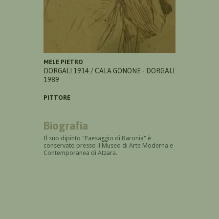
MELE PIETRO
DORGALI 1914 / CALA GONONE - DORGALI
1989
PITTORE
Biografia
Il suo dipinto "Paesaggio di Baronia" è
conservato presso il Museo di Arte Moderna e
Contemporanea di Atzara.