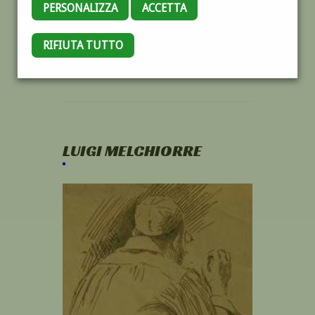
PERSONALIZZA
ACCETTA
RIFIUTA TUTTO
LUIGI MELCHIORRE