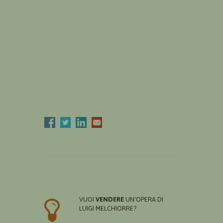
VUOI
VENDERE
UN'OPERA DI
LUIGI MELCHIORRE?