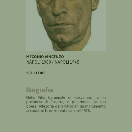
MECONIO VINCENZO
NAPOLI 1900 / NAPOLI 1945
SCULTORE
Biografia
Nella Villa Comunale di
Roccamonfina, in
provincia di Caserta, è posizionata la sua
opera "A
llegoria della Vittoria", un monumento
ai caduti in bronzo realizzato nel 1928.