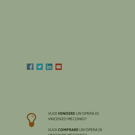
VUOI
VENDERE
UN'OPERA DI
VINCENZO MECONIO?
VUOI
COMPRARE
UN'OPERA DI