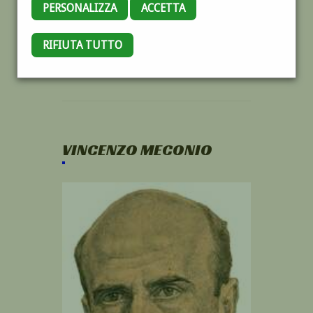
PERSONALIZZA
ACCETTA
RIFIUTA TUTTO
VINCENZO MECONIO