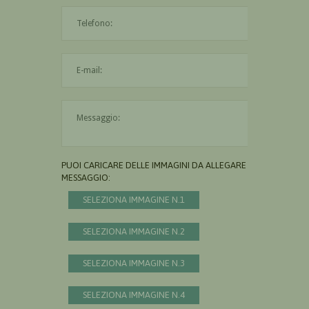
L'indirizzo mail non è valido
Il messaggio è obbligatorio
PUOI CARICARE DELLE IMMAGINI DA ALLEGARE AL
MESSAGGIO:
SELEZIONA IMMAGINE N.1
SELEZIONA IMMAGINE N.2
SELEZIONA IMMAGINE N.3
SELEZIONA IMMAGINE N.4