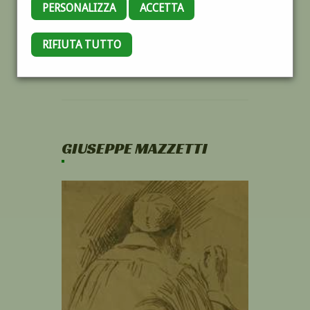
PERSONALIZZA
ACCETTA
RIFIUTA TUTTO
GIUSEPPE MAZZETTI