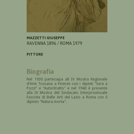
MAZZETTI GIUSEPPE
RAVENNA 1896 / ROMA 1979
PITTORE
Biografia
Nel 1930 parteciapa all IV Mostra Regionale
d'Arte Toscana a Firenze con i dipinti "Sera a
Pozzi" e "Autoritratto" e nel 1940 è presente
alla IX Mostra del Sindacato Interprovinciale
Fascista di Belle Arti del Lazio a Roma con il
dipinto "Natura morta".