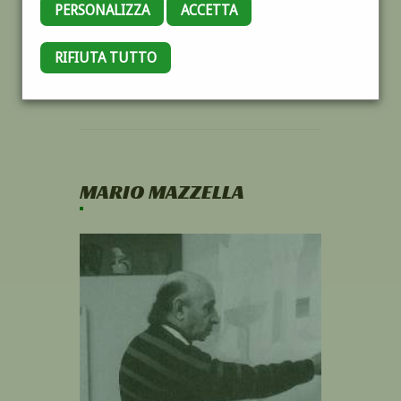
PERSONALIZZA
ACCETTA
RIFIUTA TUTTO
MARIO MAZZELLA