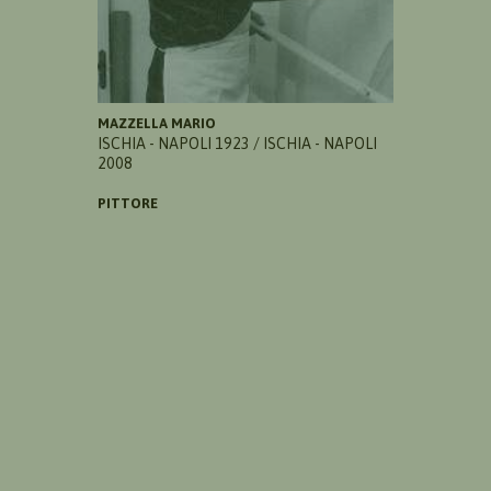
MAZZELLA MARIO
ISCHIA - NAPOLI 1923 / ISCHIA - NAPOLI
2008
PITTORE