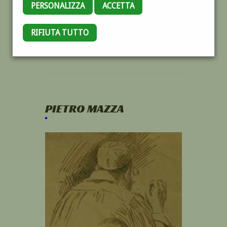
PERSONALIZZA
ACCETTA
RIFIUTA TUTTO
PIETRO MAZZA