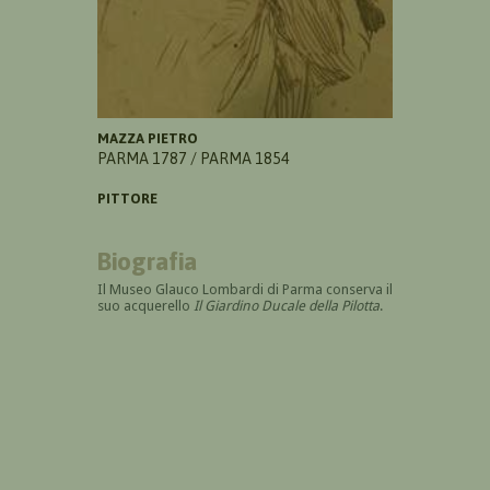
MAZZA PIETRO
PARMA 1787 / PARMA 1854
PITTORE
Biografia
Il Museo Glauco Lombardi di Parma conserva il
suo acquerello
Il Giardino Ducale della Pilotta
.