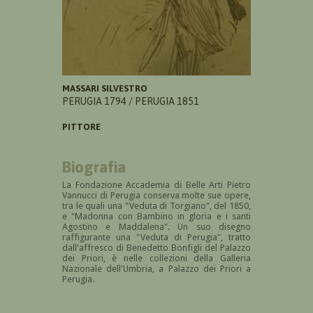
MASSARI SILVESTRO
PERUGIA 1794 / PERUGIA 1851
PITTORE
Biografia
La Fondazione Accademia di Belle Arti Pietro
Vannucci di Perugia conserva molte sue opere,
tra le quali una "Veduta di Torgiano", del 1850,
e "Madonna con Bambino in gloria e i santi
Agostino e Maddalena". Un suo disegno
raffigurante una "Veduta di Perugia", tratto
dall'affresco di Benedetto Bonfigli del Palazzo
dei Priori, è nelle collezioni della Galleria
Nazionale dell'Umbria, a Palazzo dei Priori a
Perugia.