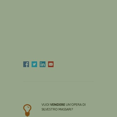
VUOI
VENDERE
UN'OPERA DI
SILVESTRO MASSARI?