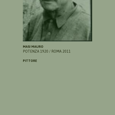
MASI MAURO
POTENZA 1920 / ROMA 2011
PITTORE