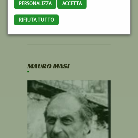
PERSONALIZZA
ACCETTA
RIFIUTA TUTTO
MAURO MASI