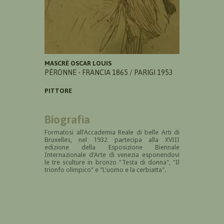
MASCRÈ OSCAR LOUIS
PÉRONNE - FRANCIA 1865 / PARIGI 1953
PITTORE
Biografia
Formatosi all'Accademia Reale di belle Arti di
Bruxelles, nel 1932 partecipa alla XVIII
edizione della Esposizione Biennale
Internazionale d'Arte di venezia esponendovi
le tre sculture in bronzo "Testa di donna", "Il
trionfo olimpico" e "L'uomo e la cerbiatta".