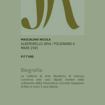
MASCIALINO NICOLA
ALBEROBELLO 1854 / POLIGNANO A
MARE 1945
PITTORE
Biografia
La Galleria di Arte Moderna di Genova
conserva otto suoi dipinti mentre nella
collezione della Pinacoteca Corrado Giaquinto
di Bari vi sono 3 suoi dipinti.