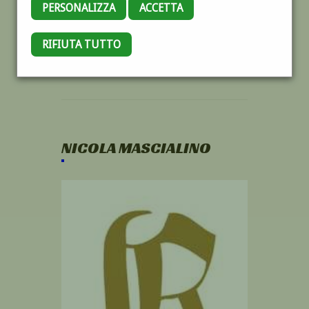
PERSONALIZZA
ACCETTA
RIFIUTA TUTTO
NICOLA MASCIALINO