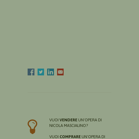
VUOI
VENDERE
UN'OPERA DI
NICOLA MASCIALINO?
VUOI
COMPRARE
UN'OPERA DI