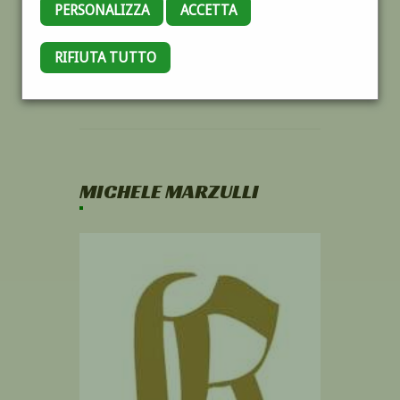
PERSONALIZZA
ACCETTA
RIFIUTA TUTTO
MICHELE MARZULLI