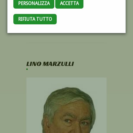
PERSONALIZZA
ACCETTA
RIFIUTA TUTTO
LINO MARZULLI