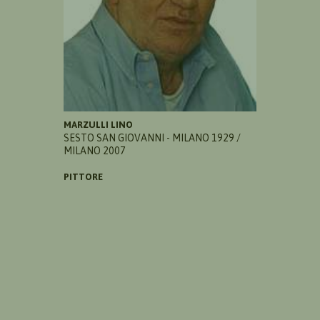
MARZULLI LINO
SESTO SAN GIOVANNI - MILANO 1929 /
MILANO 2007
PITTORE