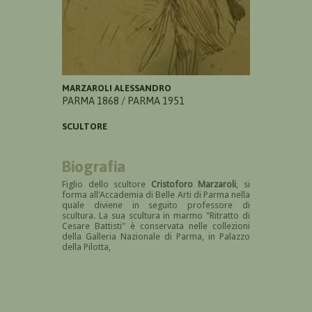
MARZAROLI ALESSANDRO
PARMA 1868 / PARMA 1951
SCULTORE
Biografia
Figlio dello scultore
Cristoforo Marzaroli
, si
forma all'Accademia di Belle Arti di Parma nella
quale diviene in seguito professore di
scultura.
La sua scultura in marmo "Ritratto di
Cesare Battisti" è conservata nelle collezioni
della Galleria Nazionale di Parma, in Palazzo
della Pilotta,