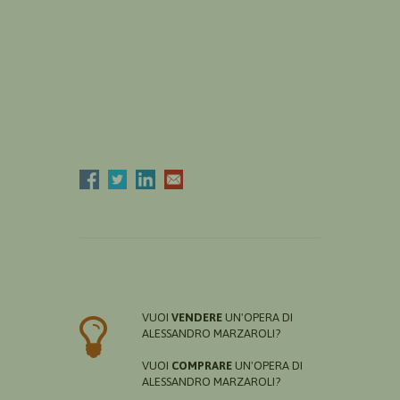
VUOI
VENDERE
UN'OPERA DI
ALESSANDRO MARZAROLI?
VUOI
COMPRARE
UN'OPERA DI
ALESSANDRO MARZAROLI?