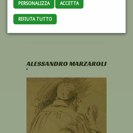
PERSONALIZZA
ACCETTA
RIFIUTA TUTTO
ALESSANDRO MARZAROLI