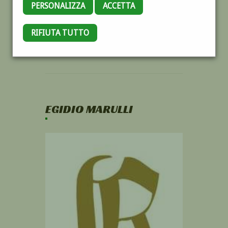
PERSONALIZZA
ACCETTA
RIFIUTA TUTTO
EGIDIO MARULLI