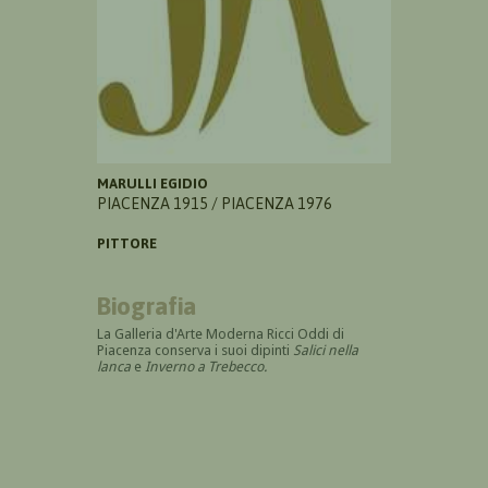
MARULLI EGIDIO
PIACENZA 1915 / PIACENZA 1976
PITTORE
Biografia
La Galleria d'Arte Moderna Ricci Oddi di
Piacenza conserva i suoi dipinti
Salici nella
lanca
e
Inverno a Trebecco.