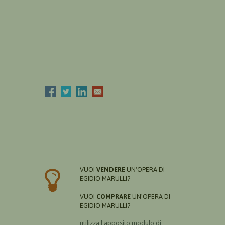
VUOI
VENDERE
UN'OPERA DI
EGIDIO MARULLI?
VUOI
COMPRARE
UN'OPERA DI
EGIDIO MARULLI?
utilizza l'apposito modulo di