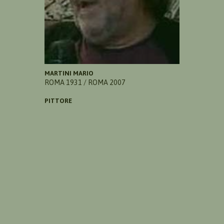
MARTINI MARIO
ROMA 1931 / ROMA 2007
PITTORE