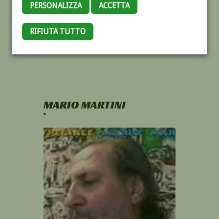
PERSONALIZZA
ACCETTA
RIFIUTA TUTTO
MARIO MARTINI