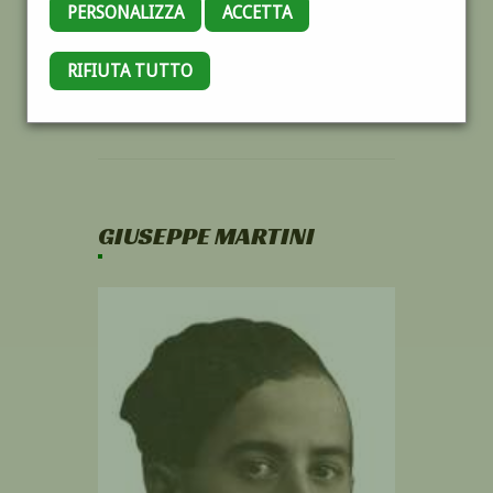
PERSONALIZZA
ACCETTA
RIFIUTA TUTTO
GIUSEPPE MARTINI