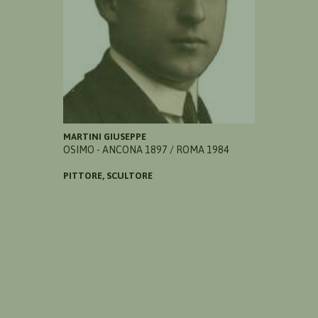
MARTINI GIUSEPPE
OSIMO - ANCONA 1897 / ROMA 1984
PITTORE, SCULTORE