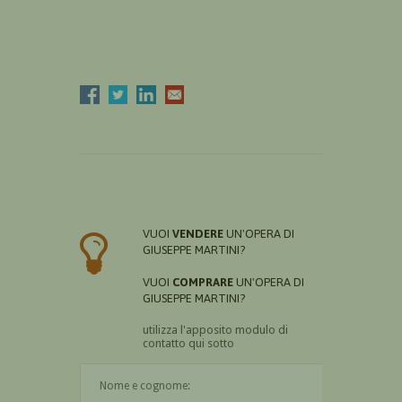
VUOI
VENDERE
UN'OPERA DI
GIUSEPPE MARTINI?
VUOI
COMPRARE
UN'OPERA DI
GIUSEPPE MARTINI?
utilizza l'apposito modulo di
contatto qui sotto
Il nome è obbligatorio