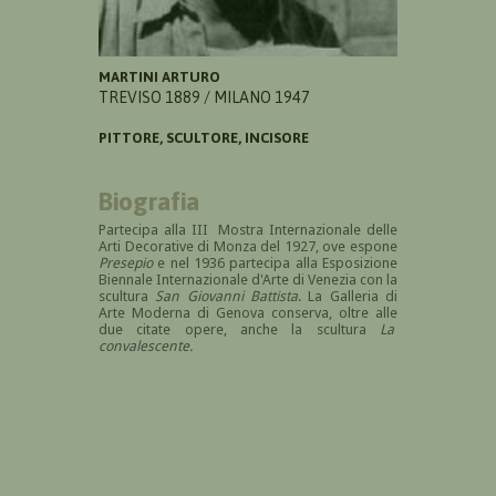
MARTINI ARTURO
TREVISO 1889 / MILANO 1947
PITTORE, SCULTORE, INCISORE
Biografia
Partecipa alla III Mostra Internazionale delle
Arti Decorative di Monza del 1927, ove espone
Presepio
e nel 1936 partecipa alla Esposizione
Biennale Internazionale d'Arte di Venezia con la
scultura
San Giovanni Battista
. La Galleria di
Arte Moderna di Genova conserva, oltre alle
due citate opere, anche la scultura
La
convalescente.