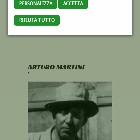
PERSONALIZZA
ACCETTA
RIFIUTA TUTTO
ARTURO MARTINI