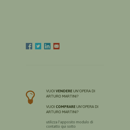
VUOI
VENDERE
UN'OPERA DI
ARTURO MARTINI?
VUOI
COMPRARE
UN'OPERA DI
ARTURO MARTINI?
utilizza l'apposito modulo di
contatto qui sotto