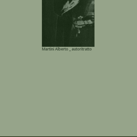
Martini Alberto _ autoritratto