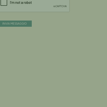
INVIA MESSAGGIO