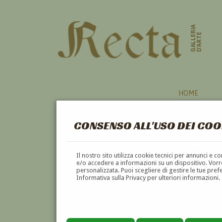
GALLERIA
D'ARTE
HOME
CONSENSO ALL'USO DEI COO
Il nostro sito utilizza cookie tecnici per annunci e 
e/o accedere a informazioni su un dispositivo. Vorre
personalizzata. Puoi scegliere di gestire le tue pref
Informativa sulla Privacy per ulteriori informazioni.
ALBERTO MARTINI