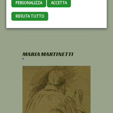
PERSONALIZZA
ACCETTA
RIFIUTA TUTTO
MARIA MARTINETTI