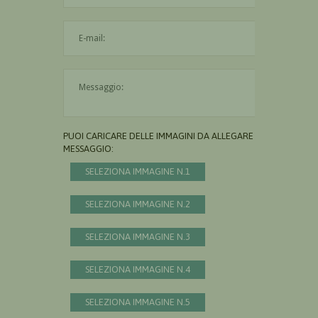
L'indirizzo mail non è valido
Il messaggio è obbligatorio
PUOI CARICARE DELLE IMMAGINI DA ALLEGARE AL
MESSAGGIO:
SELEZIONA IMMAGINE N.1
SELEZIONA IMMAGINE N.2
SELEZIONA IMMAGINE N.3
SELEZIONA IMMAGINE N.4
SELEZIONA IMMAGINE N.5