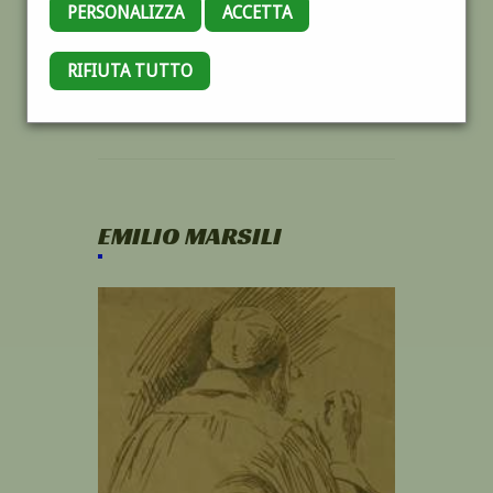
PERSONALIZZA
ACCETTA
RIFIUTA TUTTO
EMILIO MARSILI