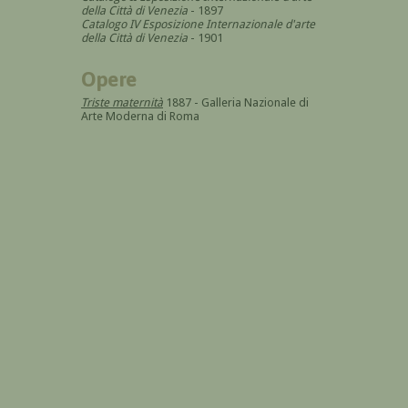
della Città di Venezia
- 1897
Catalogo IV Esposizione Internazionale d'arte
della Città di Venezia
- 1901
Opere
Triste maternità
1887 - Galleria Nazionale di
Arte Moderna di Roma