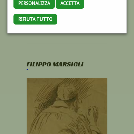
PERSONALIZZA
ACCETTA
RIFIUTA TUTTO
FILIPPO MARSIGLI