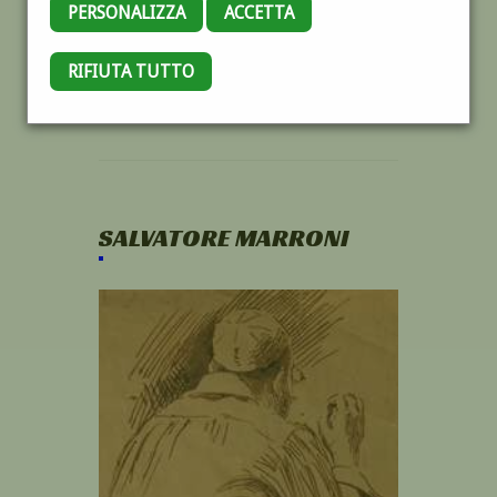
PERSONALIZZA
ACCETTA
RIFIUTA TUTTO
SALVATORE MARRONI