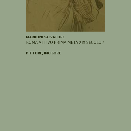
MARRONI SALVATORE
ROMA ATTIVO PRIMA METÀ XIX SECOLO /
PITTORE, INCISORE