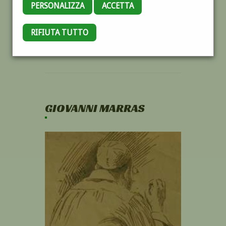
PERSONALIZZA
ACCETTA
RIFIUTA TUTTO
GIOVANNI MARRAS