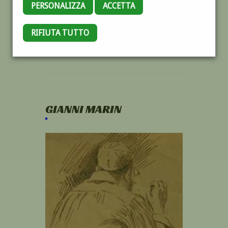
PERSONALIZZA
ACCETTA
RIFIUTA TUTTO
GIANNI MARIN