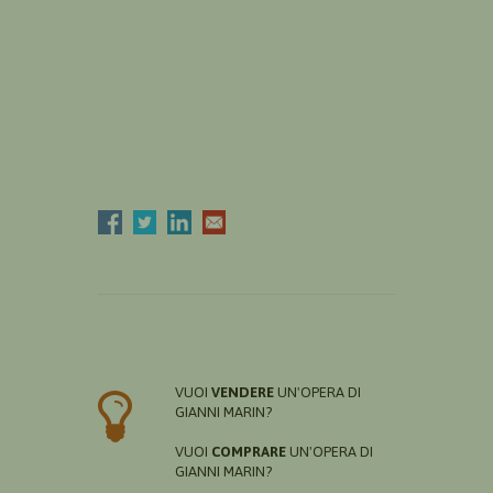
VUOI
VENDERE
UN'OPERA DI
GIANNI MARIN?
VUOI
COMPRARE
UN'OPERA DI
GIANNI MARIN?