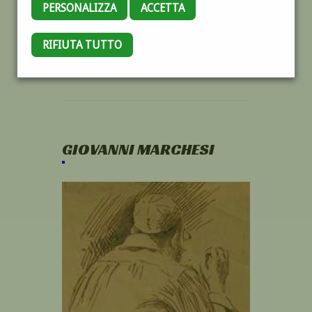
PERSONALIZZA
ACCETTA
RIFIUTA TUTTO
GIOVANNI MARCHESI