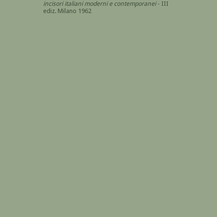
incisori italiani moderni e contemporanei
- III
ediz. Milano 1962