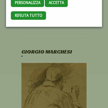
PERSONALIZZA
ACCETTA
RIFIUTA TUTTO
GIORGIO MARCHESI