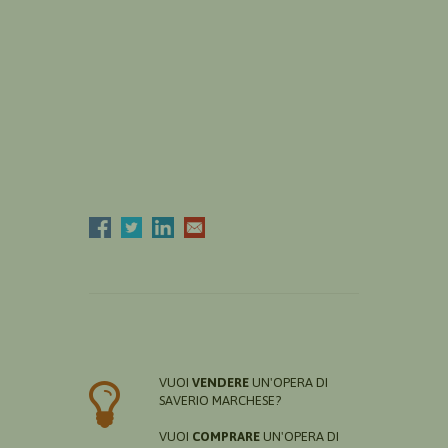
VUOI
VENDERE
UN'OPERA DI
SAVERIO MARCHESE?
VUOI
COMPRARE
UN'OPERA DI