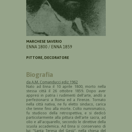
MARCHESE SAVERIO
ENNA 1800 / ENNA 1859
PITTORE, DECORATORE
Biografia
da A.M. Comanducci ediz 1962
Nato ad Enna il 10 aprile 1800, morto nella
stessa città il 26 ottobre 1859. Dopo aver
appresi in patria i rudimenti dell'arte, andò a
perfezionarsi a Roma ed a Firenze. Tornato
nella città nativa, ne fu eletto sindaco, carica
che tenne fino alla morte. Colto numismatico,
fu studioso della retrospettiva, e si dedicò
particolarmente alla pittura dell'arte sacra, ad
olio e all'acquarello, secondo le direttive della
scuola accademica. Ad Enna si conservano di
lui: "Santa Teresa del Gesù", nella chiesa del