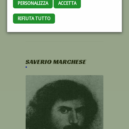
PERSONALIZZA
ACCETTA
RIFIUTA TUTTO
SAVERIO MARCHESE