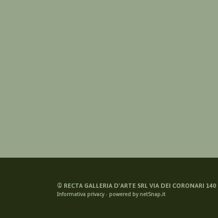
©
RECTA GALLERIA D'ARTE SRL VIA DEI CORONARI 140 -
Informativa privacy
-
powered by netSnap.it