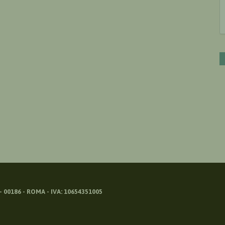
 00186 - ROMA - IVA: 10654351005