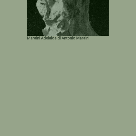
Maraini Adelaide di Antonio Maraini