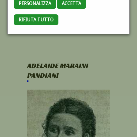
PERSONALIZZA
ACCETTA
RIFIUTA TUTTO
ADELAIDE MARAINI
PANDIANI