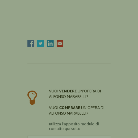
VUOI
VENDERE
UN'OPERA DI
ALFONSO MARABELLI?
VUOI
COMPRARE
UN'OPERA DI
ALFONSO MARABELLI?
utilizza l'apposito modulo di
contatto qui sotto