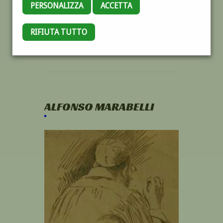
PERSONALIZZA
ACCETTA
RIFIUTA TUTTO
ALFONSO MARABELLI