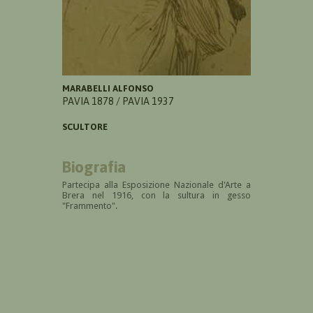
MARABELLI ALFONSO
PAVIA 1878 / PAVIA 1937
SCULTORE
Biografia
Partecipa alla Esposizione Nazionale d'Arte a
Brera nel 1916, con la sultura in gesso
"Frammento".