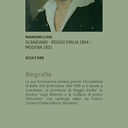
MAINONI LUIGI
SCANDIANO - REGGIO EMILIA 1804 /
MODENA 1853
SCULTORE
Biografia
La sua formazione avviene presso l'Accademia
di Belle Arti di Modena. Nel 1995 si è tenuta a
Scandiano, in provincia di Reggio Emilia" la
mostra "Luigi Mainoni e la scultura di primo
Ottocento" con catalogo edito da Franco
Cosimo Panini Editore, Modena".