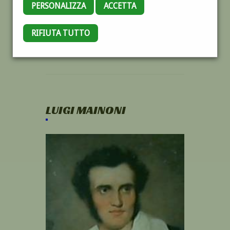
PERSONALIZZA
ACCETTA
RIFIUTA TUTTO
LUIGI MAINONI