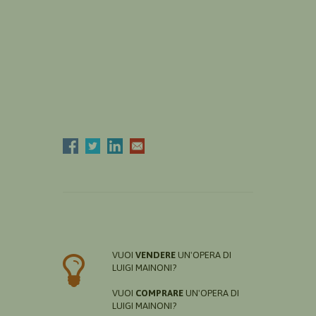
VUOI
VENDERE
UN'OPERA DI
LUIGI MAINONI?
VUOI
COMPRARE
UN'OPERA DI
LUIGI MAINONI?