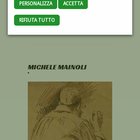
PERSONALIZZA
ACCETTA
RIFIUTA TUTTO
MICHELE MAINOLI