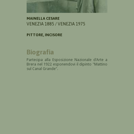
MAINELLA CESARE
VENEZIA 1885 / VENEZIA 1975
PITTORE, INCISORE
Biografia
Partecipa alla Esposizione Nazionale d'Arte a
Brera nel 1922 esponendovi il dipinto "Mattino
sul Canal Grande".