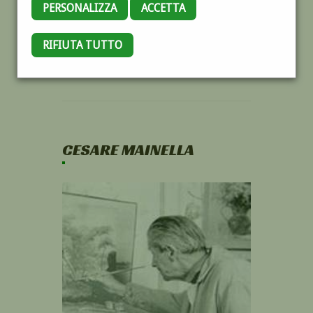
PERSONALIZZA
ACCETTA
RIFIUTA TUTTO
CESARE MAINELLA