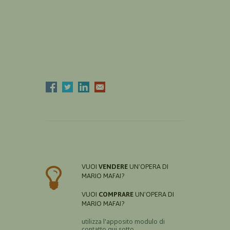
VUOI
VENDERE
UN'OPERA DI
MARIO MAFAI?
VUOI
COMPRARE
UN'OPERA DI
MARIO MAFAI?
utilizza l'apposito modulo di
contatto qui sotto