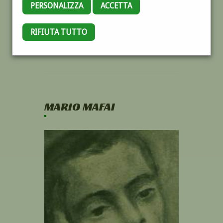
PERSONALIZZA
ACCETTA
RIFIUTA TUTTO
MARIO MAFAI