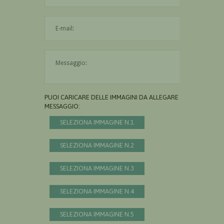
L'indirizzo mail non è valido
Il messaggio è obbligatorio
PUOI CARICARE DELLE IMMAGINI DA ALLEGARE AL
MESSAGGIO:
SELEZIONA IMMAGINE N.1
SELEZIONA IMMAGINE N.2
SELEZIONA IMMAGINE N.3
SELEZIONA IMMAGINE N.4
SELEZIONA IMMAGINE N.5