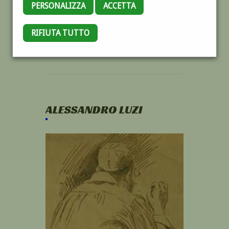
PERSONALIZZA
ACCETTA
RIFIUTA TUTTO
ALESSANDRO LUZI