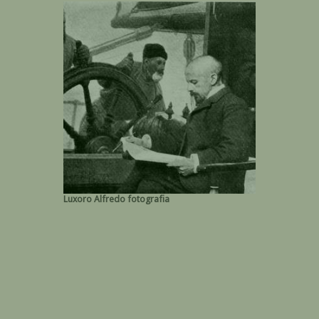
Luxoro Alfredo fotografia