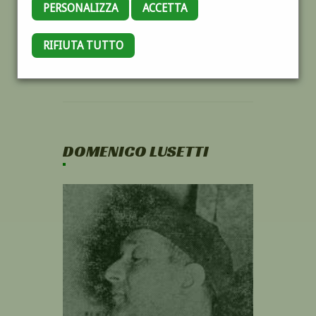
PERSONALIZZA
ACCETTA
RIFIUTA TUTTO
DOMENICO LUSETTI