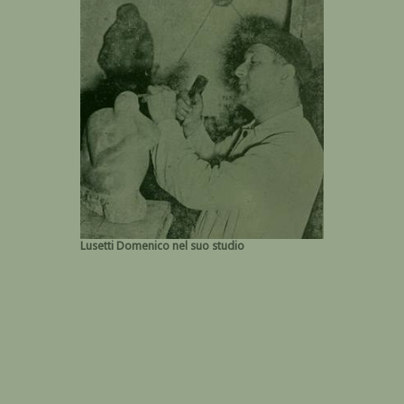
Lusetti Domenico nel suo studio