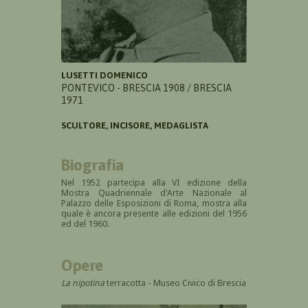
LUSETTI DOMENICO
PONTEVICO - BRESCIA 1908 / BRESCIA
1971
SCULTORE, INCISORE, MEDAGLISTA
Biografia
Nel 1952 partecipa alla VI edizione della
Mostra Quadriennale d'Arte Nazionale al
Palazzo delle Esposizioni di Roma, mostra alla
quale è ancora presente alle edizioni del 1956
ed del 1960.
Opere
La nipotina
terracotta - Museo Civico di Brescia