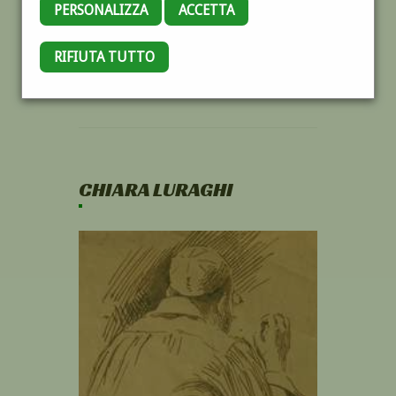
PERSONALIZZA
ACCETTA
RIFIUTA TUTTO
CHIARA LURAGHI