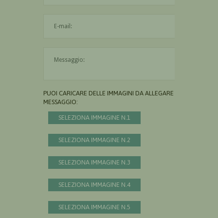
L'indirizzo mail non è valido
Il messaggio è obbligatorio
PUOI CARICARE DELLE IMMAGINI DA ALLEGARE AL
MESSAGGIO:
SELEZIONA IMMAGINE N.1
SELEZIONA IMMAGINE N.2
SELEZIONA IMMAGINE N.3
SELEZIONA IMMAGINE N.4
SELEZIONA IMMAGINE N.5