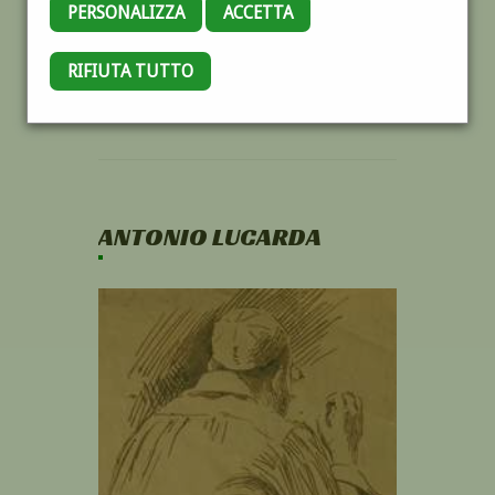
PERSONALIZZA
ACCETTA
RIFIUTA TUTTO
ANTONIO LUCARDA